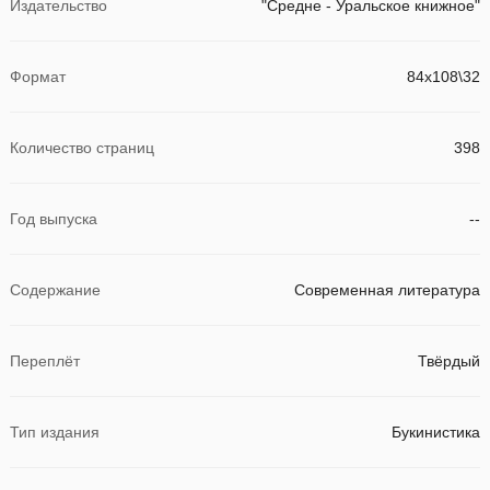
Издательство
"Средне - Уральское книжное"
Формат
84х108\32
Количество страниц
398
Год выпуска
--
Содержание
Современная литература
Переплёт
Твёрдый
Тип издания
Букинистика