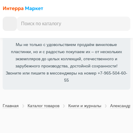
Мы не только с удовольствием продаём виниловые
пластинки, но и с радостью покупаем их – от нескольких
экземпляров до целых коллекций, отечественного и
зарубежного производства, достойной сохранности!
Звоните или пишите в мессенджеры на номер +7-965-504-60-
55
Главная
Каталог товаров
Книги и журналы
Александр 