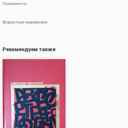
Сохранность
Возрастная маркировка
Рекомендуем также