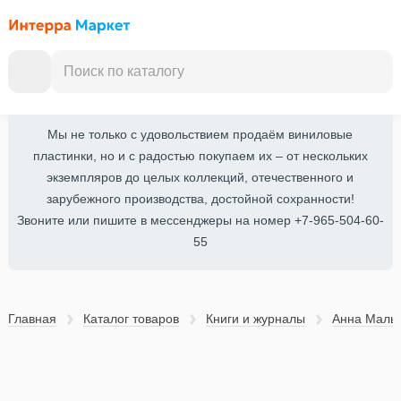
Мы не только с удовольствием продаём виниловые
пластинки, но и с радостью покупаем их – от нескольких
экземпляров до целых коллекций, отечественного и
зарубежного производства, достойной сохранности!
Звоните или пишите в мессенджеры на номер +7-965-504-60-
55
Главная
Каталог товаров
Книги и журналы
Анна Малы