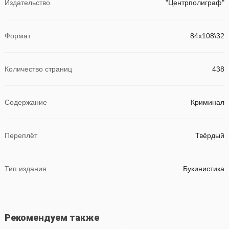
Издательство
"Центрполиграф"
Формат
84х108\32
Количество страниц
438
Содержание
Криминал
Переплёт
Твёрдый
Тип издания
Букинистика
Рекомендуем также