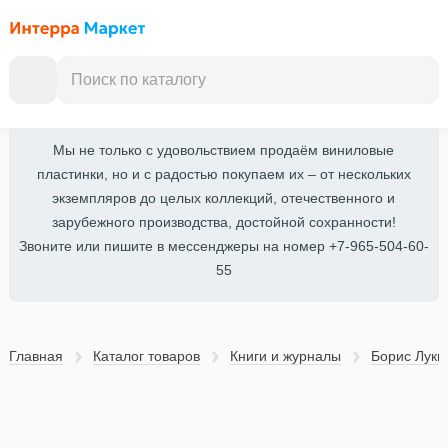
Мы не только с удовольствием продаём виниловые
пластинки, но и с радостью покупаем их – от нескольких
экземпляров до целых коллекций, отечественного и
зарубежного производства, достойной сохранности!
Звоните или пишите в мессенджеры на номер +7-965-504-60-
55
Главная
Каталог товаров
Книги и журналы
Борис Лукь