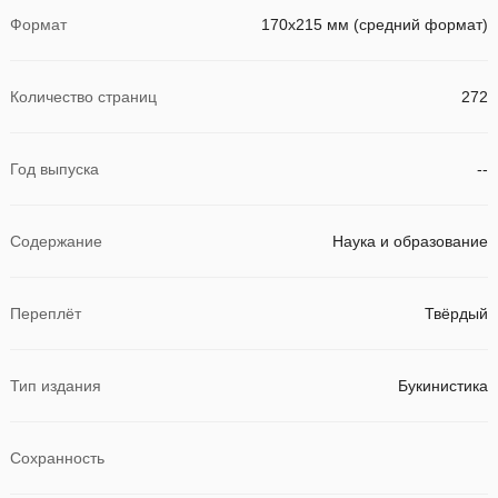
Формат
170х215 мм (средний формат)
Количество страниц
272
Год выпуска
--
Содержание
Наука и образование
Переплёт
Твёрдый
Тип издания
Букинистика
Сохранность