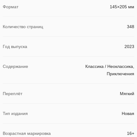
Формат
145×205 мм
Количество страниц
348
Год выпуска
2023
Содержание
Классика / Неоклассика,
Приключения
Переплёт
Мягкий
Тип издания
Новая
Возрастная маркировка
16+