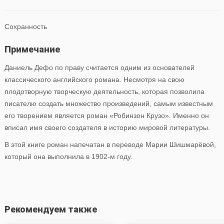
Сохранность
Примечание
Даниель Дефо по праву считается одним из основателей
классического английского романа. Несмотря на свою
плодотворную творческую деятельность, которая позволила
писателю создать множество произведений, самым известным
его творением является роман «Робинзон Крузо». Именно он
вписал имя своего создателя в историю мировой литературы.
В этой книге роман напечатан в переводе Марии Шишмарёвой,
который она выполнила в 1902-м году.
Рекомендуем также