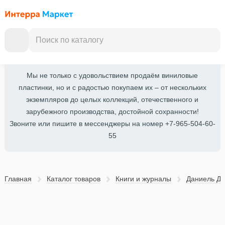
Мы не только с удовольствием продаём виниловые
пластинки, но и с радостью покупаем их – от нескольких
экземпляров до целых коллекций, отечественного и
зарубежного производства, достойной сохранности!
Звоните или пишите в мессенджеры на номер +7-965-504-60-
55
Главная
Каталог товаров
Книги и журналы
Даниель Д