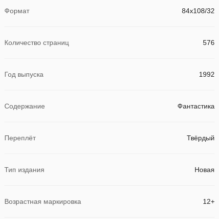
Формат
84x108/32
Количество страниц
576
Год выпуска
1992
Содержание
Фантастика
Переплёт
Твёрдый
Тип издания
Новая
Возрастная маркировка
12+