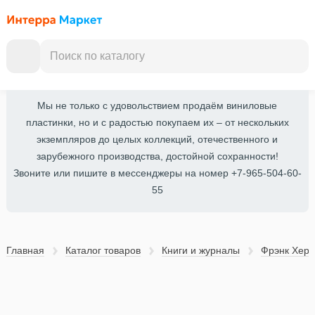
Мы не только с удовольствием продаём виниловые
пластинки, но и с радостью покупаем их – от нескольких
экземпляров до целых коллекций, отечественного и
зарубежного производства, достойной сохранности!
Звоните или пишите в мессенджеры на номер +7-965-504-60-
55
Главная
Каталог товаров
Книги и журналы
Фрэнк Херб