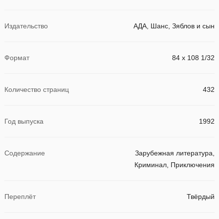
Издательство
АДА, Шанс, Зяблов и сын
Формат
84 x 108 1/32
Количество страниц
432
Год выпуска
1992
Содержание
Зарубежная литература,
Криминал, Приключения
Переплёт
Твёрдый