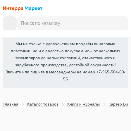
Мы не только с удовольствием продаём виниловые
пластинки, но и с радостью покупаем их – от нескольких
экземпляров до целых коллекций, отечественного и
зарубежного производства, достойной сохранности!
Звоните или пишите в мессенджеры на номер +7-965-504-60-
55
Главная
Каталог товаров
Книги и журналы
Картер Бра