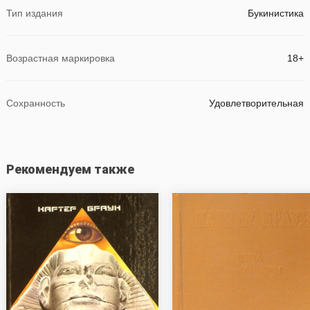
Тип издания
Букинистика
Возрастная маркировка
18+
Сохранность
Удовлетворительная
Рекомендуем также