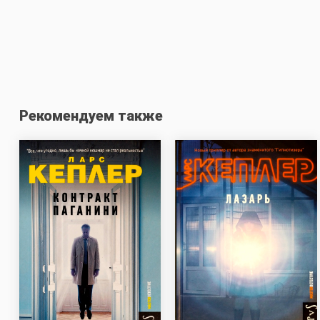
Рекомендуем также