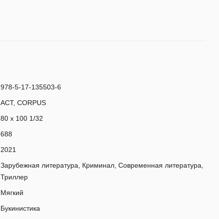
978-5-17-135503-6
АСТ, CORPUS
80 x 100 1/32
688
2021
Зарубежная литература, Криминал, Современная литература,
Триллер
Мягкий
Букинистика