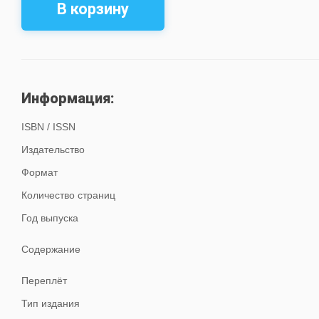
В корзину
Информация:
ISBN / ISSN
Издательство
Формат
Количество страниц
Год выпуска
Содержание
Переплёт
Тип издания