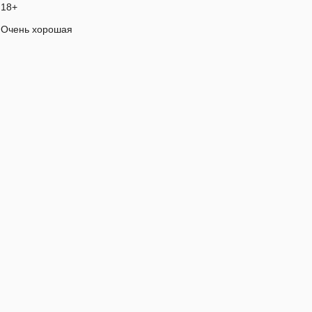
18+
Очень хорошая