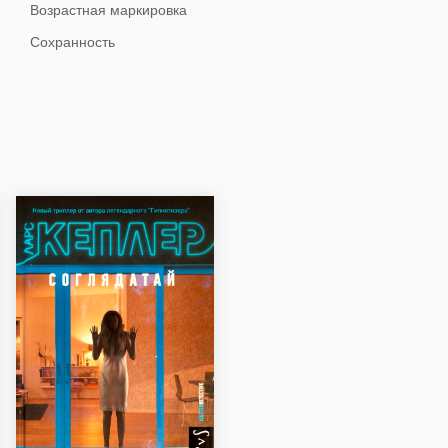
Возрастная маркировка
Сохранность