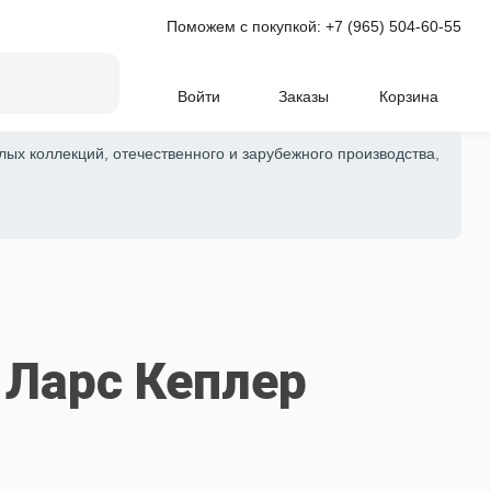
Поможем с покупкой:
+7 (965) 504-60-55
Войти
Заказы
Корзина
лых коллекций, отечественного и зарубежного производства,
- Ларс Кеплер