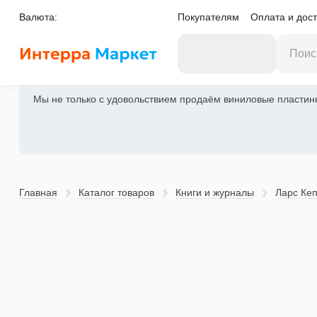
Валюта:
Покупателям
Оплата и дост
Мы не только с удовольствием продаём виниловые пластинки
Главная
Каталог товаров
Книги и журналы
Ларс Ке