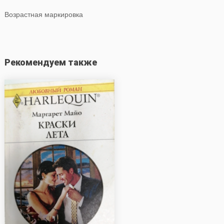
Возрастная маркировка
Рекомендуем также