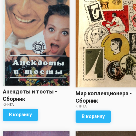
Анекдоты и тосты -
Мир коллекционера -
Сборник
Сборник
КНИГА
КНИГА
В корзину
В корзину