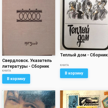
Теплый дом - Сборник
Свердловск. Указатель
литературы - Сборник
КНИГА
КНИГА
В корзину
В корзину