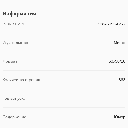
Информация:
ISBN / ISSN
985-6095-04-2
Издательство
Минск
Формат
60x90/16
Количество страниц
363
Год выпуска
--
Содержание
Юмор