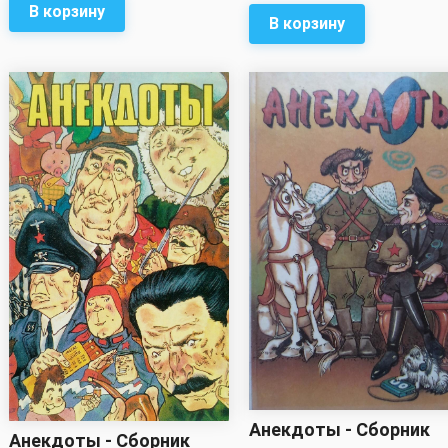
В корзину
В корзину
Анекдоты - Сборник
Анекдоты - Сборник