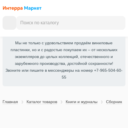
Мы не только с удовольствием продаём виниловые
пластинки, но и с радостью покупаем их – от нескольких
экземпляров до целых коллекций, отечественного и
зарубежного производства, достойной сохранности!
Звоните или пишите в мессенджеры на номер +7-965-504-60-
55
Главная
Каталог товаров
Книги и журналы
Сборник