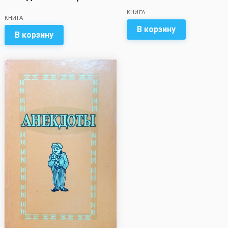
КНИГА
КНИГА
В корзину
В корзину