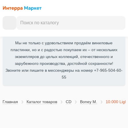
Мы не только с удовольствием продаём виниловые
пластинки, но и с радостью покупаем их – от нескольких
экземпляров до целых коллекций, отечественного и
зарубежного производства, достойной сохранности!
Звоните или пишите в мессенджеры на номер +7-965-504-60-
55
Главная
Каталог товаров
CD
Boney M.
10.000 Ligh