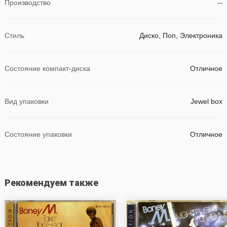
Производство
--
Стиль
Диско, Поп, Электроника
Состояние компакт-диска
Отличное
Вид упаковки
Jewel box
Состояние упаковки
Отличное
Рекомендуем также