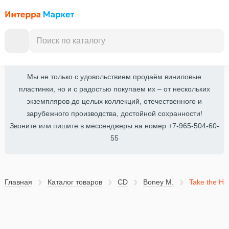
Мы не только с удовольствием продаём виниловые
пластинки, но и с радостью покупаем их – от нескольких
экземпляров до целых коллекций, отечественного и
зарубежного производства, достойной сохранности!
Звоните или пишите в мессенджеры на номер +7-965-504-60-
55
Главная
Каталог товаров
CD
Boney M.
Take the Hea