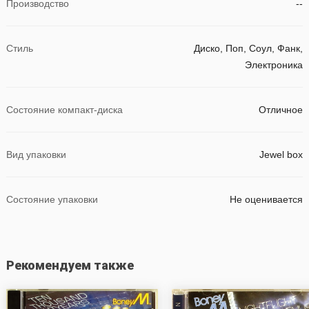
Производство
--
Стиль
Диско, Поп, Соул, Фанк,
Электроника
Состояние компакт-диска
Отличное
Вид упаковки
Jewel box
Состояние упаковки
Не оценивается
Рекомендуем также