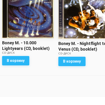
Boney M. - 10.000
Boney M. - Nightflight t
Lightyears (CD, booklet)
Venus (CD, booklet)
CD-ДИСК
CD-ДИСК
В корзину
В корзину