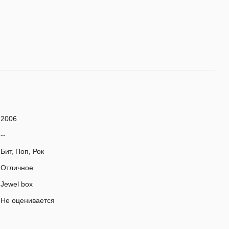
2006
--
Бит, Поп, Рок
Отличное
Jewel box
Не оценивается