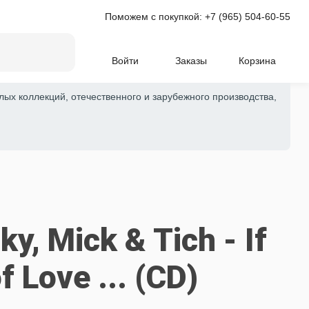
Поможем с покупкой:
+7 (965) 504-60-55
Войти
Заказы
Корзина
лых коллекций, отечественного и зарубежного производства,
y, Mick & Tich - If
 Love ... (CD)