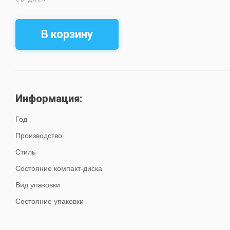
В корзину
Информация:
Год
Производство
Стиль
Состояние компакт-диска
Вид упаковки
Состояние упаковки