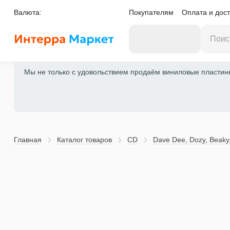
Валюта:
Покупателям
Оплата и дост
Мы не только с удовольствием продаём виниловые пластинки
Главная
Каталог товаров
CD
Dave Dee, Dozy, Beaky, 