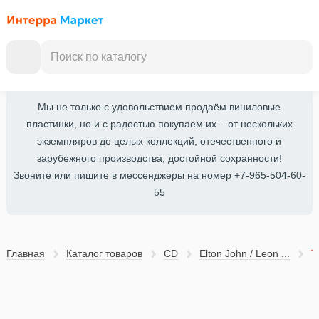
Мы не только с удовольствием продаём виниловые
пластинки, но и с радостью покупаем их – от нескольких
экземпляров до целых коллекций, отечественного и
зарубежного производства, достойной сохранности!
Звоните или пишите в мессенджеры на номер +7-965-504-60-
55
Главная
Каталог товаров
CD
Elton John / Leon ...
T