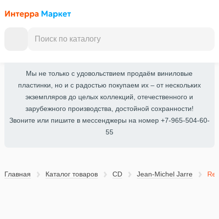
Мы не только с удовольствием продаём виниловые
пластинки, но и с радостью покупаем их – от нескольких
экземпляров до целых коллекций, отечественного и
зарубежного производства, достойной сохранности!
Звоните или пишите в мессенджеры на номер +7-965-504-60-
55
Главная
Каталог товаров
CD
Jean-Michel Jarre
Ren