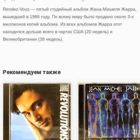
Rendez-Vous — пятый студийный альбом Жана-Мишеля Жарра,
вышедший в 1986 году. По всему миру было продано около 3-х
миллионов копий альбома. Из всех альбомов Жарра этот
находился дольше всего в чартах США (20 недель) и
Великобритании (38 недель).
Рекомендуем также