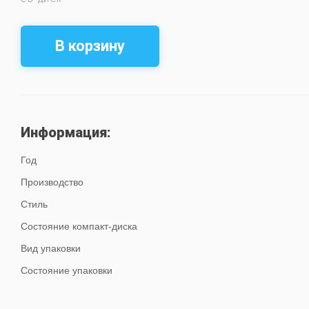
В корзину
Информация:
Год
Производство
Стиль
Состояние компакт-диска
Вид упаковки
Состояние упаковки