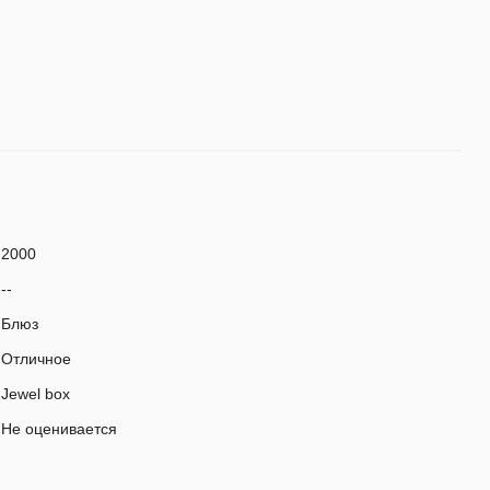
2000
--
Блюз
Отличное
Jewel box
Не оценивается