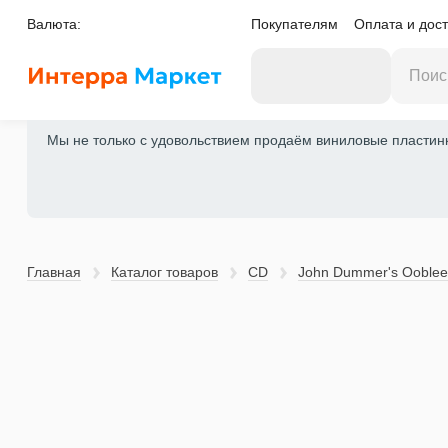
Валюта:
Покупателям
Оплата и дост
Мы не только с удовольствием продаём виниловые пластинки
Главная
Каталог товаров
CD
John Dummer's Ooblee