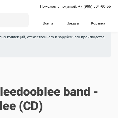
Поможем с покупкой:
+7 (965) 504-60-55
Войти
Заказы
Корзина
лых коллекций, отечественного и зарубежного производства,
leedooblee band -
lee (CD)