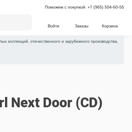
Поможем с покупкой:
+7 (965) 504-60-55
Войти
Заказы
Корзина
лых коллекций, отечественного и зарубежного производства,
irl Next Door (CD)