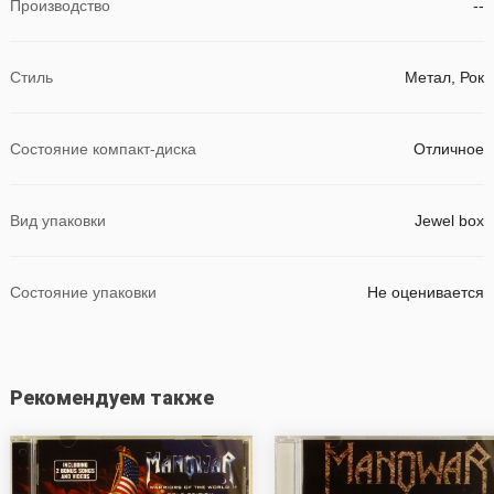
Производство
--
Стиль
Метал, Рок
Состояние компакт-диска
Отличное
Вид упаковки
Jewel box
Состояние упаковки
Не оценивается
Рекомендуем также