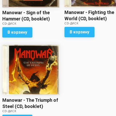
Manowar - Fighting the
Manowar - Sign of the
World (CD, booklet)
Hammer (CD, booklet)
CD-ДИСК
CD-ДИСК
В корзину
В корзину
Manowar - The Triumph of
Steel (CD, booklet)
CD-ДИСК