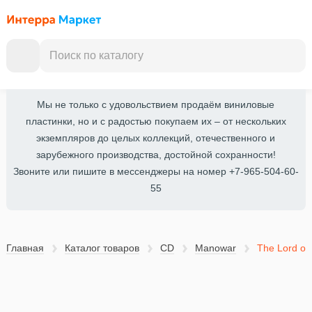
Мы не только с удовольствием продаём виниловые
пластинки, но и с радостью покупаем их – от нескольких
экземпляров до целых коллекций, отечественного и
зарубежного производства, достойной сохранности!
Звоните или пишите в мессенджеры на номер +7-965-504-60-
55
Главная
Каталог товаров
CD
Manowar
The Lord of 