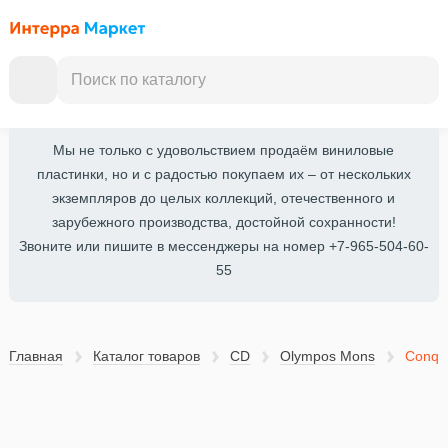
Мы не только с удовольствием продаём виниловые
пластинки, но и с радостью покупаем их – от нескольких
экземпляров до целых коллекций, отечественного и
зарубежного производства, достойной сохранности!
Звоните или пишите в мессенджеры на номер +7-965-504-60-
55
Главная
Каталог товаров
CD
Olympos Mons
Conqui