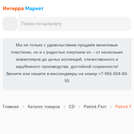
Мы не только с удовольствием продаём виниловые
пластинки, но и с радостью покупаем их – от нескольких
экземпляров до целых коллекций, отечественного и
зарубежного производства, достойной сохранности!
Звоните или пишите в мессенджеры на номер +7-965-504-60-
55
Главная
Каталог товаров
CD
Patrick Fiori
Patrick Fi