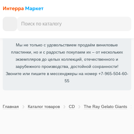
Мы не только с удовольствием продаём виниловые
пластинки, но и с радостью покупаем их – от нескольких
экземпляров до целых коллекций, отечественного и
зарубежного производства, достойной сохранности!
Звоните или пишите в мессенджеры на номер +7-965-504-60-
55
Главная
Каталог товаров
CD
The Ray Gelato Giants