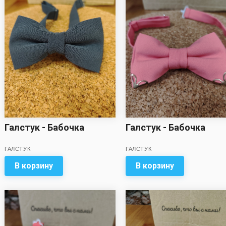
Галстук - Бабочка
Галстук - Бабочка
ГАЛСТУК
ГАЛСТУК
В корзину
В корзину