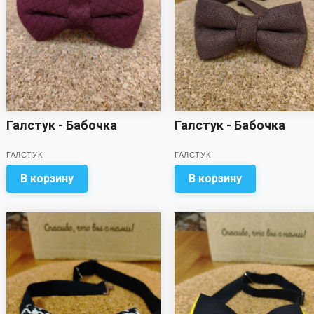
Галстук - Бабочка
Галстук - Бабочка
ГАЛСТУК
ГАЛСТУК
В корзину
В корзину