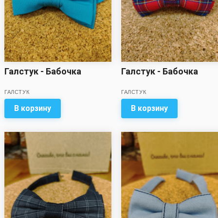
Галстук - Бабочка
Галстук - Бабочка
ГАЛСТУК
ГАЛСТУК
В корзину
В корзину