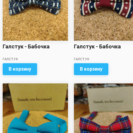
Галстук - Бабочка
Галстук - Бабочка
ГАЛСТУК
ГАЛСТУК
В корзину
В корзину