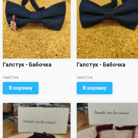
Галстук - Бабочка
Галстук - Бабочка
ГАЛСТУК
ГАЛСТУК
В корзину
В корзину