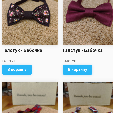
Галстук - Бабочка
Галстук - Бабочка
ГАЛСТУК
ГАЛСТУК
В корзину
В корзину