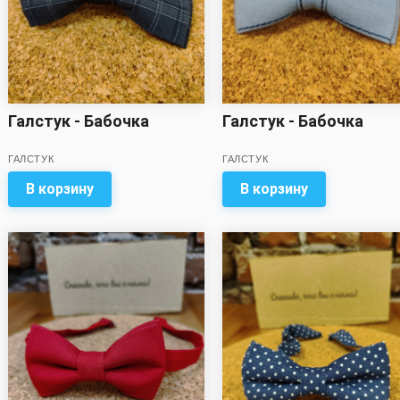
Галстук - Бабочка
Галстук - Бабочка
ГАЛСТУК
ГАЛСТУК
В корзину
В корзину