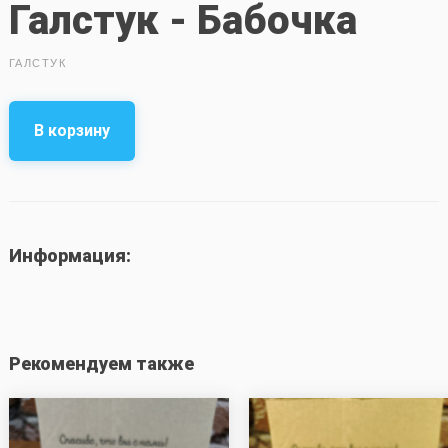
Галстук - Бабочка
ГАЛСТУК
В корзину
Информация:
Рекомендуем также