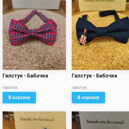
Галстук - Бабочка
Галстук - Бабочка
ГАЛСТУК
ГАЛСТУК
В корзину
В корзину