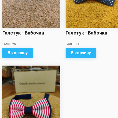
Галстук - Бабочка
Галстук - Бабочка
ГАЛСТУК
ГАЛСТУК
В корзину
В корзину