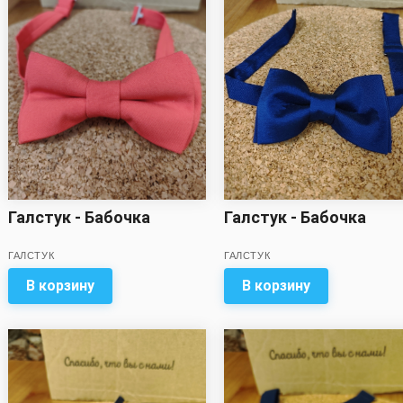
Галстук - Бабочка
Галстук - Бабочка
ГАЛСТУК
ГАЛСТУК
В корзину
В корзину