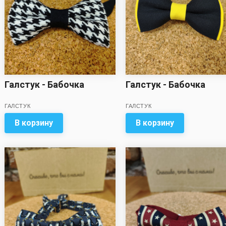
Галстук - Бабочка
Галстук - Бабочка
ГАЛСТУК
ГАЛСТУК
В корзину
В корзину