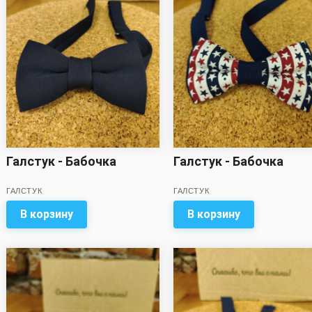
Галстук - Бабочка
Галстук - Бабочка
ГАЛСТУК
ГАЛСТУК
В корзину
В корзину