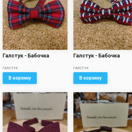
Галстук - Бабочка
Галстук - Бабочка
ГАЛСТУК
ГАЛСТУК
В корзину
В корзину