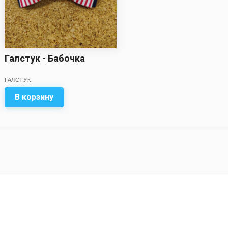
Галстук - Бабочка
ГАЛСТУК
В корзину