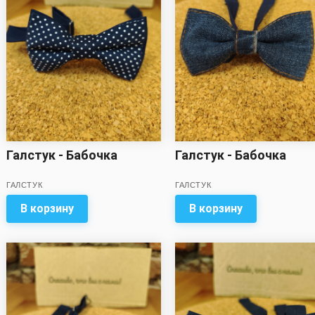
Галстук - Бабочка
Галстук - Бабочка
ГАЛСТУК
ГАЛСТУК
В корзину
В корзину