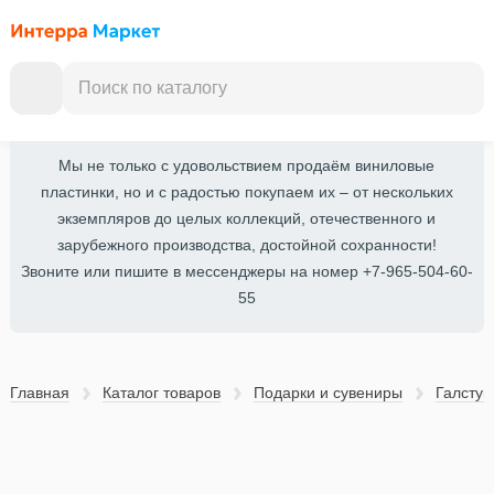
Мы не только с удовольствием продаём виниловые
пластинки, но и с радостью покупаем их – от нескольких
экземпляров до целых коллекций, отечественного и
зарубежного производства, достойной сохранности!
Звоните или пишите в мессенджеры на номер +7-965-504-60-
55
Главная
Каталог товаров
Подарки и cувениры
Галстук