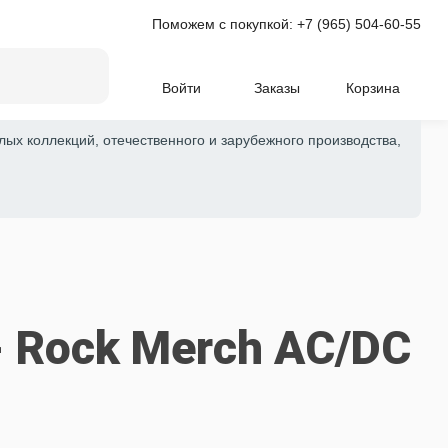
Поможем с покупкой:
+7 (965) 504-60-55
Войти
Заказы
Корзина
лых коллекций, отечественного и зарубежного производства,
- Rock Merch AC/DC