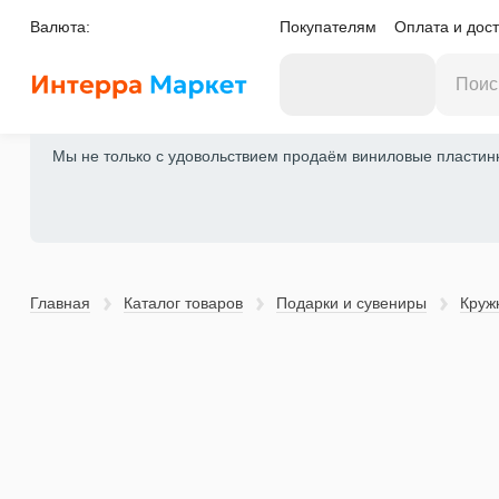
Валюта:
Покупателям
Оплата и дост
Мы не только с удовольствием продаём виниловые пластинки
Главная
Каталог товаров
Подарки и cувениры
Круж