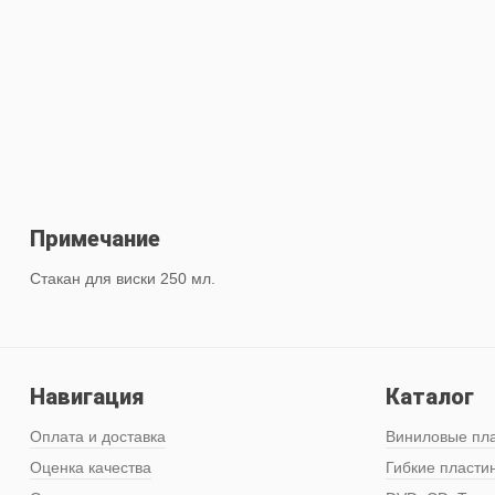
Примечание
Стакан для виски 250 мл.
Навигация
Каталог
Оплата и доставка
Виниловые пл
Оценка качества
Гибкие пласти