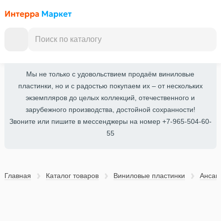
Мы не только с удовольствием продаём виниловые
пластинки, но и с радостью покупаем их – от нескольких
экземпляров до целых коллекций, отечественного и
зарубежного производства, достойной сохранности!
Звоните или пишите в мессенджеры на номер +7-965-504-60-
55
Главная
Каталог товаров
Виниловые пластинки
Ансам