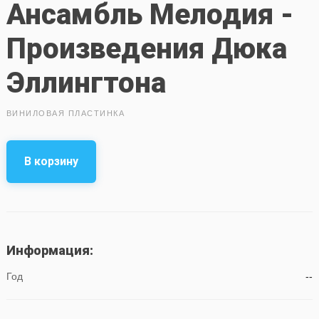
Ансамбль Мелодия -
Произведения Дюка
Эллингтона
ВИНИЛОВАЯ ПЛАСТИНКА
В корзину
Информация:
Год
--