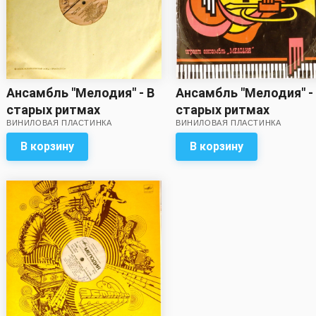
Ансамбль "Мелодия" - В
Ансамбль "Мелодия" -
старых ритмах
старых ритмах
ВИНИЛОВАЯ ПЛАСТИНКА
ВИНИЛОВАЯ ПЛАСТИНКА
В корзину
В корзину