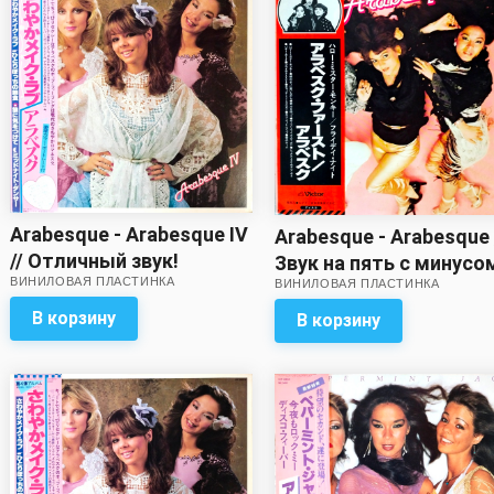
Arabesque - Arabesque IV
Arabesque - Arabesque 
// Отличный звук!
Звук на пять с минусо
ВИНИЛОВАЯ ПЛАСТИНКА
ВИНИЛОВАЯ ПЛАСТИНКА
В корзину
В корзину