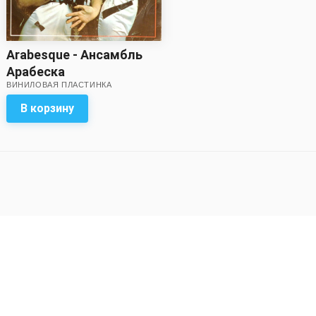
Arabesque - Ансамбль
Арабеска
ВИНИЛОВАЯ ПЛАСТИНКА
В корзину