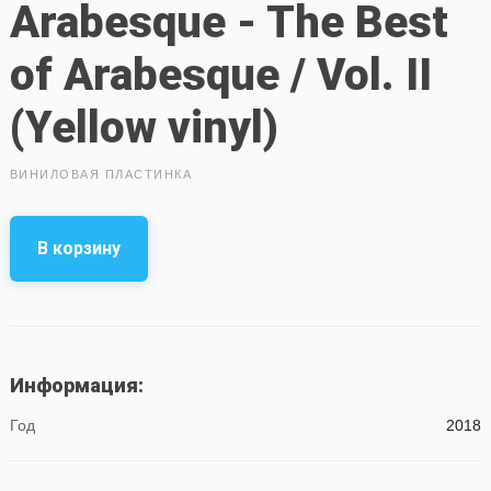
Arabesque - The Best
of Arabesque / Vol. II
(Yellow vinyl)
ВИНИЛОВАЯ ПЛАСТИНКА
В корзину
Информация:
Год
2018