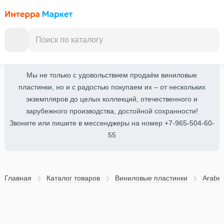
Мы не только с удовольствием продаём виниловые
пластинки, но и с радостью покупаем их – от нескольких
экземпляров до целых коллекций, отечественного и
зарубежного производства, достойной сохранности!
Звоните или пишите в мессенджеры на номер +7-965-504-60-
55
Главная
Каталог товаров
Виниловые пластинки
Arabe