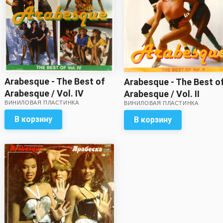
Arabesque - The Best of
Arabesque - The Best o
Arabesque / Vol. IV
Arabesque / Vol. II
ВИНИЛОВАЯ ПЛАСТИНКА
ВИНИЛОВАЯ ПЛАСТИНКА
В корзину
В корзину