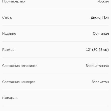
Производство
Россия
Стиль
Диско, Поп
Издание
Оригинал
Размер
12" (30,48 см)
Состояние пластинки
Запечатанная
Состояние конверта
Запечатан
Вкладыш