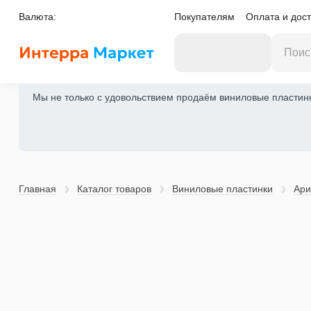
Валюта:
Покупателям
Оплата и дост
Мы не только с удовольствием продаём виниловые пластинки
Главная
Каталог товаров
Виниловые пластинки
Ари