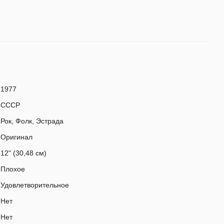
1977
СССР
Рок, Фолк, Эстрада
Оригинал
12" (30,48 см)
Плохое
Удовлетворительное
Нет
Нет