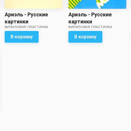
Ариэль - Русские
Ариэль - Русские
картинки
картинки
ВИНИЛОВАЯ ПЛАСТИНКА
ВИНИЛОВАЯ ПЛАСТИНКА
В корзину
В корзину