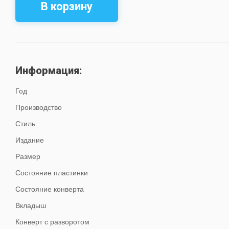
В корзину
Информация:
Год
Производство
Стиль
Издание
Размер
Состояние пластинки
Состояние конверта
Вкладыш
Конверт с разворотом