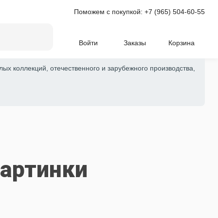
Поможем с покупкой:
+7 (965) 504-60-55
Войти
Заказы
Корзина
лых коллекций, отечественного и зарубежного производства,
картинки