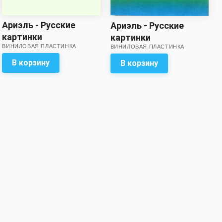
Ариэль - Русские
Ариэль - Русские
картинки
картинки
ВИНИЛОВАЯ ПЛАСТИНКА
ВИНИЛОВАЯ ПЛАСТИНКА
В корзину
В корзину