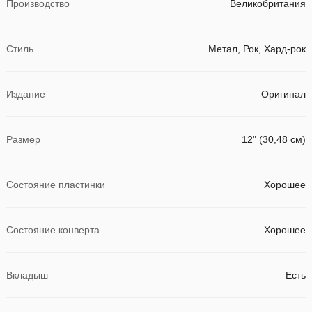
Производство
Великобритания
Стиль
Метал, Рок, Хард-рок
Издание
Оригинал
Размер
12" (30,48 см)
Состояние пластинки
Хорошее
Состояние конверта
Хорошее
Вкладыш
Есть