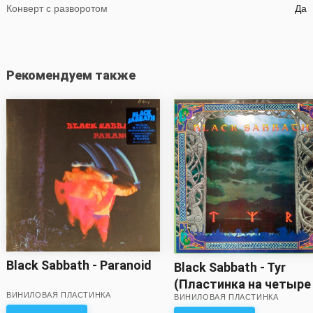
Конверт с разворотом
Да
Рекомендуем также
Black Sabbath - Paranoid
Black Sabbath - Tyr
(Пластинка на четыре
ВИНИЛОВАЯ ПЛАСТИНКА
ВИНИЛОВАЯ ПЛАСТИНКА
минусом!)