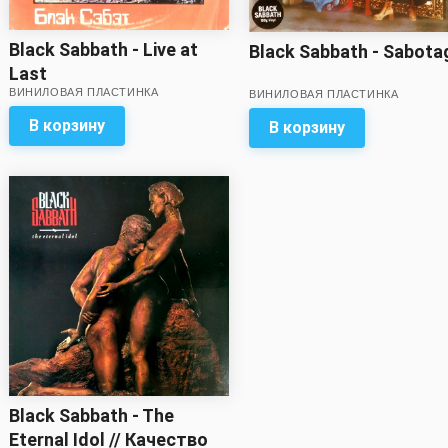
Black Sabbath - Live at
Black Sabbath - Sabota
Last
ВИНИЛОВАЯ ПЛАСТИНКА
ВИНИЛОВАЯ ПЛАСТИНКА
В корзину
В корзину
Black Sabbath - The
Eternal Idol // Качество