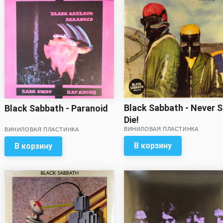
Black Sabbath - Never 
Black Sabbath - Paranoid
Die!
ВИНИЛОВАЯ ПЛАСТИНКА
ВИНИЛОВАЯ ПЛАСТИНКА
В корзину
В корзину