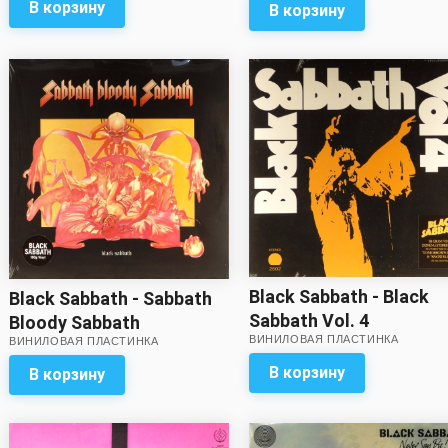
В корзину
В корзину
Black Sabbath - Black
Black Sabbath - Sabbath
Sabbath Vol. 4
Bloody Sabbath
ВИНИЛОВАЯ ПЛАСТИНКА
ВИНИЛОВАЯ ПЛАСТИНКА
В корзину
В корзину