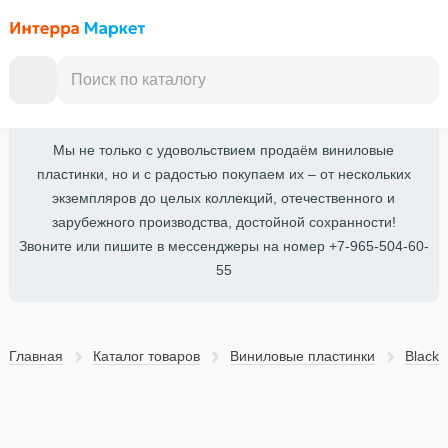
Мы не только с удовольствием продаём виниловые
пластинки, но и с радостью покупаем их – от нескольких
экземпляров до целых коллекций, отечественного и
зарубежного производства, достойной сохранности!
Звоните или пишите в мессенджеры на номер +7-965-504-60-
55
Главная
Каталог товаров
Виниловые пластинки
Black 