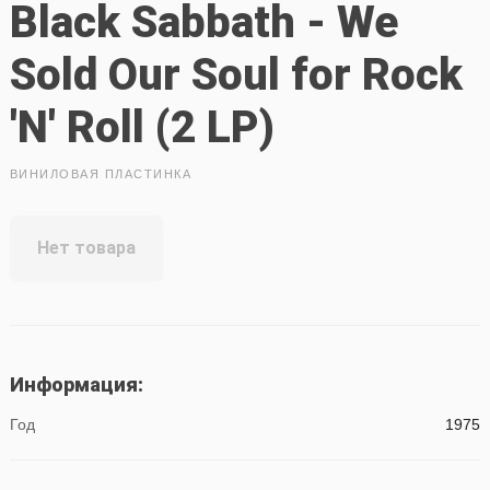
Black Sabbath - We
Sold Our Soul for Rock
'N' Roll (2 LP)
ВИНИЛОВАЯ ПЛАСТИНКА
Нет товара
Информация:
Год
1975