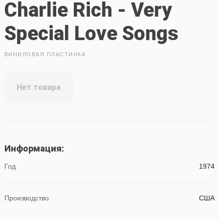
Charlie Rich - Very
Special Love Songs
ВИНИЛОВАЯ ПЛАСТИНКА
Нет товара
Информация:
Год
1974
Производство
США