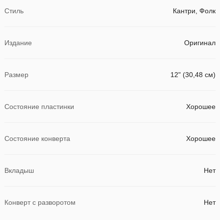
Стиль
Кантри, Фолк
Издание
Оригинал
Размер
12" (30,48 см)
Состояние пластинки
Хорошее
Состояние конверта
Хорошее
Вкладыш
Нет
Конверт с разворотом
Нет