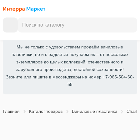
Мы не только с удовольствием продаём виниловые
пластинки, но и с радостью покупаем их – от нескольких
экземпляров до целых коллекций, отечественного и
зарубежного производства, достойной сохранности!
Звоните или пишите в мессенджеры на номер +7-965-504-60-
55
Главная
Каталог товаров
Виниловые пластинки
Charli