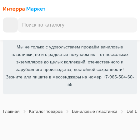
Мы не только с удовольствием продаём виниловые
пластинки, но и с радостью покупаем их – от нескольких
экземпляров до целых коллекций, отечественного и
зарубежного производства, достойной сохранности!
Звоните или пишите в мессенджеры на номер +7-965-504-60-
55
Главная
Каталог товаров
Виниловые пластинки
Def L