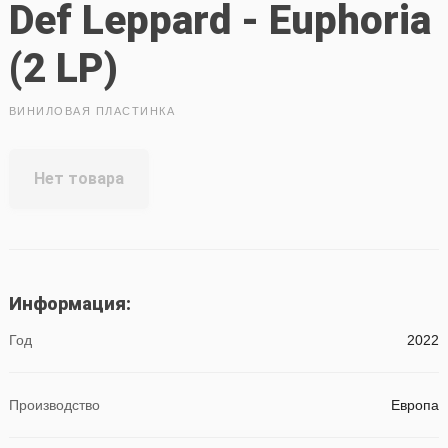
Def Leppard - Euphoria
(2 LP)
ВИНИЛОВАЯ ПЛАСТИНКА
Нет товара
Информация:
Год
2022
Производство
Европа