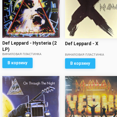
Def Leppard - Hysteria (2
Def Leppard - X
LP)
ВИНИЛОВАЯ ПЛАСТИНКА
ВИНИЛОВАЯ ПЛАСТИНКА
В корзину
В корзину