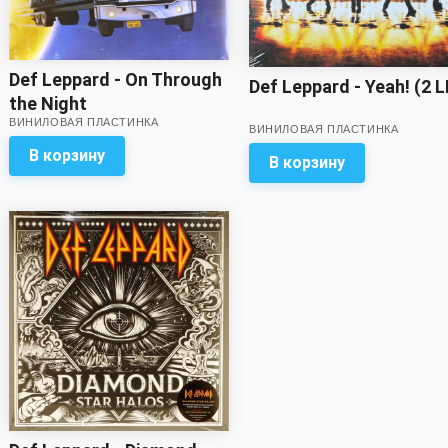
Def Leppard - On Through
Def Leppard - Yeah! (2 L
the Night
ВИНИЛОВАЯ ПЛАСТИНКА
ВИНИЛОВАЯ ПЛАСТИНКА
В корзину
В корзину