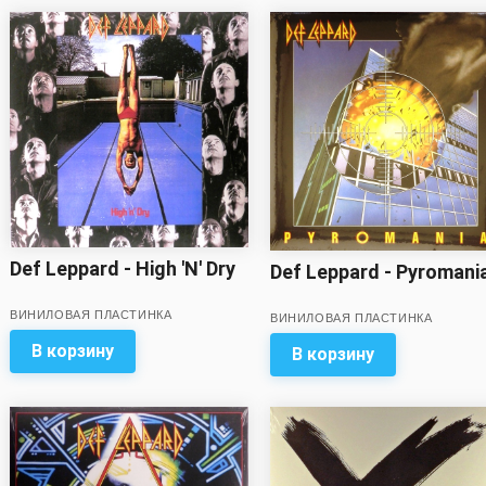
Def Leppard - High 'N' Dry
Def Leppard - Pyromani
ВИНИЛОВАЯ ПЛАСТИНКА
ВИНИЛОВАЯ ПЛАСТИНКА
В корзину
В корзину