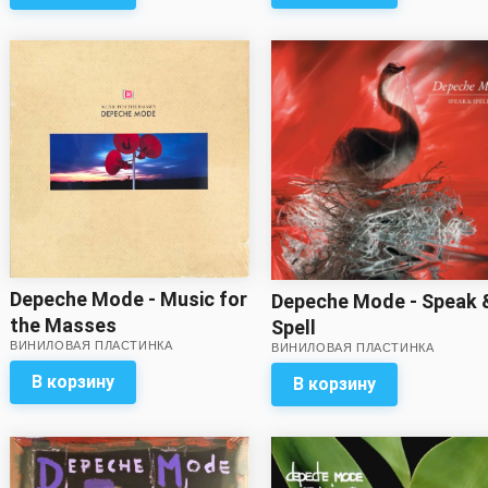
Depeche Mode - Music for
Depeche Mode - Speak 
the Masses
Spell
ВИНИЛОВАЯ ПЛАСТИНКА
ВИНИЛОВАЯ ПЛАСТИНКА
В корзину
В корзину