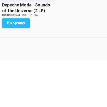
Depeche Mode - Sounds
of the Universe (2 LP)
ВИНИЛОВАЯ ПЛАСТИНКА
В корзину