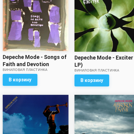
Depeche Mode - Songs of
Depeche Mode - Exciter
Faith and Devotion
LP)
ВИНИЛОВАЯ ПЛАСТИНКА
ВИНИЛОВАЯ ПЛАСТИНКА
В корзину
В корзину