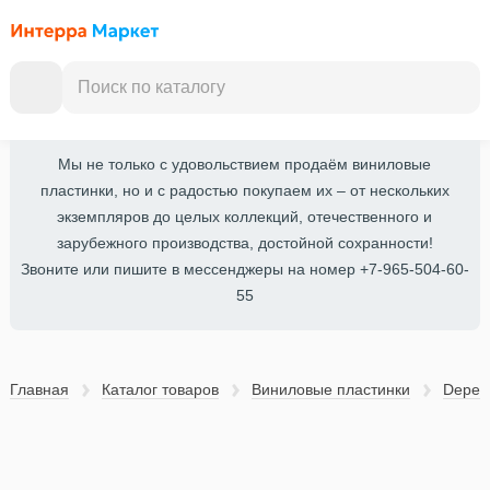
Мы не только с удовольствием продаём виниловые
пластинки, но и с радостью покупаем их – от нескольких
экземпляров до целых коллекций, отечественного и
зарубежного производства, достойной сохранности!
Звоните или пишите в мессенджеры на номер +7-965-504-60-
55
Главная
Каталог товаров
Виниловые пластинки
Depec