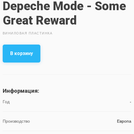
Depeche Mode - Some
Great Reward
ВИНИЛОВАЯ ПЛАСТИНКА
В корзину
Информация:
Год
-
Производство
Европа