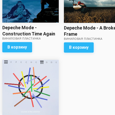
Depeche Mode -
Depeche Mode - A Brok
Construction Time Again
Frame
ВИНИЛОВАЯ ПЛАСТИНКА
ВИНИЛОВАЯ ПЛАСТИНКА
В корзину
В корзину