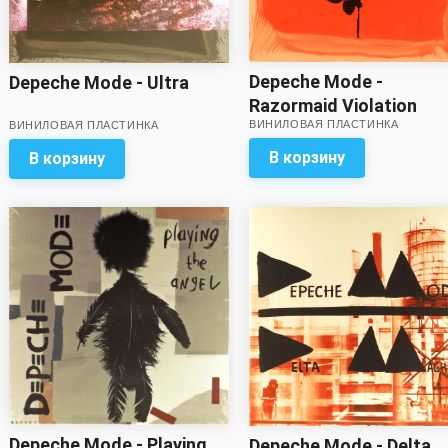
Depeche Mode -
Depeche Mode - Ultra
Razormaid Violation
ВИНИЛОВАЯ ПЛАСТИНКА
ВИНИЛОВАЯ ПЛАСТИНКА
В корзину
В корзину
Depeche Mode - Playing
Depeche Mode - Delta