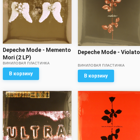
Depeche Mode - Memento
Depeche Mode - Violato
Mori (2 LP)
ВИНИЛОВАЯ ПЛАСТИНКА
ВИНИЛОВАЯ ПЛАСТИНКА
В корзину
В корзину