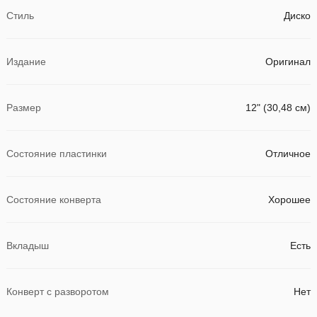
Стиль
Диско
Издание
Оригинал
Размер
12" (30,48 см)
Состояние пластинки
Отличное
Состояние конверта
Хорошее
Вкладыш
Есть
Конверт с разворотом
Нет