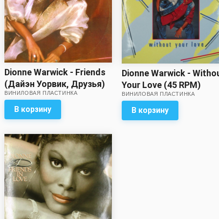
Dionne Warwick - Friends
Dionne Warwick - Witho
(Дайэн Уорвик, Друзья)
Your Love (45 RPM)
ВИНИЛОВАЯ ПЛАСТИНКА
ВИНИЛОВАЯ ПЛАСТИНКА
В корзину
В корзину