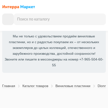
Мы не только с удовольствием продаём виниловые
пластинки, но и с радостью покупаем их – от нескольких
экземпляров до целых коллекций, отечественного и
зарубежного производства, достойной сохранности!
Звоните или пишите в мессенджеры на номер +7-965-504-60-
55
Главная
Каталог товаров
Виниловые пластинки
Dionn