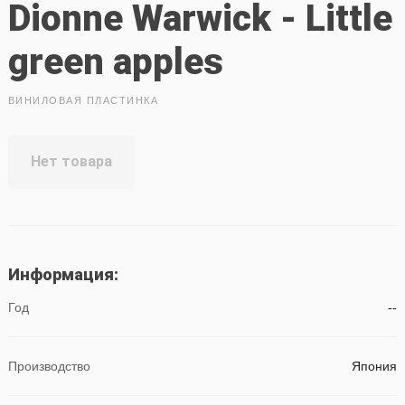
Dionne Warwick - Little
green apples
ВИНИЛОВАЯ ПЛАСТИНКА
Нет товара
Информация:
Год
--
Производство
Япония