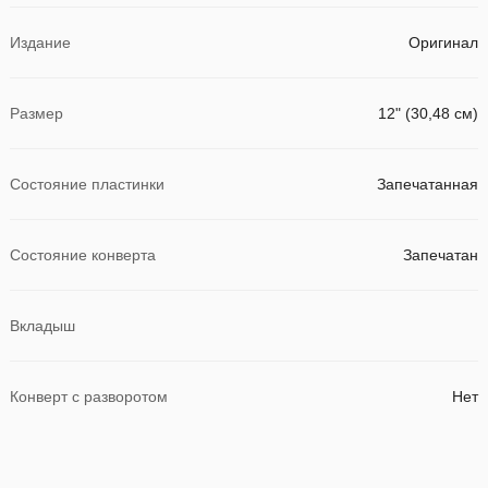
Издание
Оригинал
Размер
12" (30,48 см)
Состояние пластинки
Запечатанная
Состояние конверта
Запечатан
Вкладыш
Конверт с разворотом
Нет