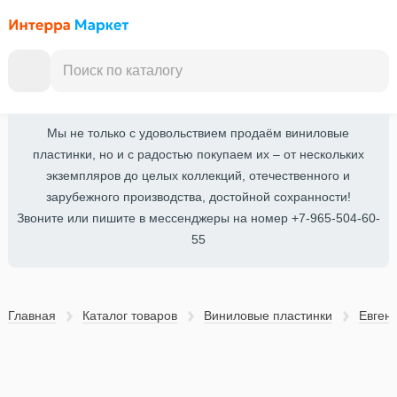
Мы не только с удовольствием продаём виниловые
пластинки, но и с радостью покупаем их – от нескольких
экземпляров до целых коллекций, отечественного и
зарубежного производства, достойной сохранности!
Звоните или пишите в мессенджеры на номер +7-965-504-60-
55
Главная
Каталог товаров
Виниловые пластинки
Евген