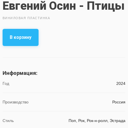
Евгений Осин - Птицы
ВИНИЛОВАЯ ПЛАСТИНКА
В корзину
Информация:
Год
2024
Производство
Россия
Стиль
Поп, Рок, Рок-н-ролл, Эстрада