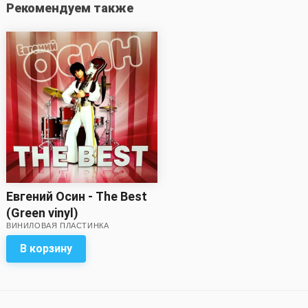
Рекомендуем также
Евгений Осин - The Best
(Green vinyl)
ВИНИЛОВАЯ ПЛАСТИНКА
В корзину