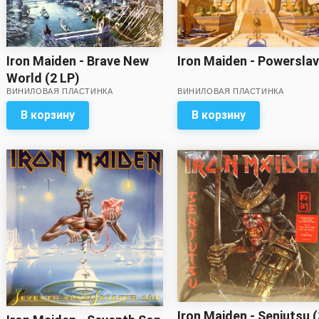
Iron Maiden - Brave New
Iron Maiden - Powersla
World (2 LP)
ВИНИЛОВАЯ ПЛАСТИНКА
ВИНИЛОВАЯ ПЛАСТИНКА
В корзину
В корзину
Iron Maiden - Senjutsu (