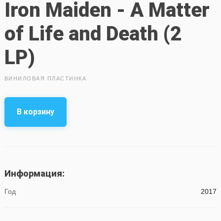
Iron Maiden - A Matter
of Life and Death (2
LP)
ВИНИЛОВАЯ ПЛАСТИНКА
В корзину
Информация:
Год
2017