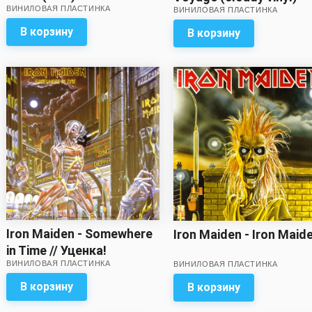
ВИНИЛОВАЯ ПЛАСТИНКА
ВИНИЛОВАЯ ПЛАСТИНКА
В корзину
В корзину
Iron Maiden - Somewhere
Iron Maiden - Iron Maid
in Time // Уценка!
ВИНИЛОВАЯ ПЛАСТИНКА
ВИНИЛОВАЯ ПЛАСТИНКА
В корзину
В корзину