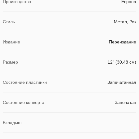
Производство
Европа
Стиль
Метал, Рок
Издание
Переиздание
Размер
12" (30,48 см)
Состояние пластинки
Запечатанная
Состояние конверта
Запечатан
Вкладыш