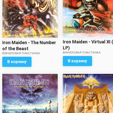
Iron Maiden - Virtual XI 
Iron Maiden - The Number
LP)
of the Beast
ВИНИЛОВАЯ ПЛАСТИНКА
ВИНИЛОВАЯ ПЛАСТИНКА
В корзину
В корзину