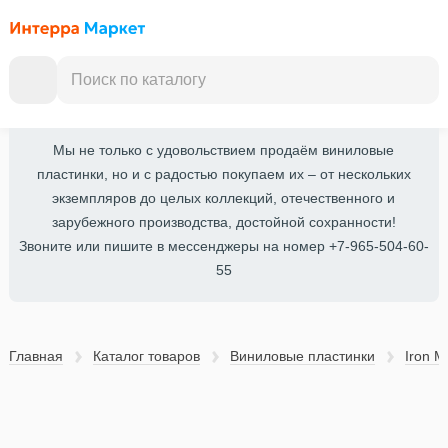
Мы не только с удовольствием продаём виниловые
пластинки, но и с радостью покупаем их – от нескольких
экземпляров до целых коллекций, отечественного и
зарубежного производства, достойной сохранности!
Звоните или пишите в мессенджеры на номер +7-965-504-60-
55
Главная
Каталог товаров
Виниловые пластинки
Iron M