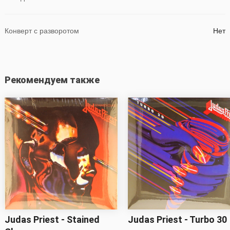
Конверт с разворотом
Нет
Рекомендуем также
Judas Priest - Stained
Judas Priest - Turbo 30