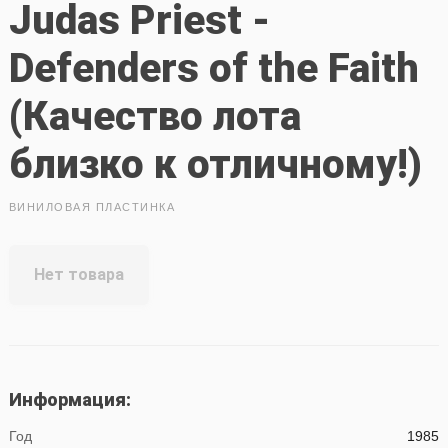
Judas Priest -
Defenders of the Faith
(Качество лота
близко к отличному!)
ВИНИЛОВАЯ ПЛАСТИНКА
Нет товара
Информация:
Год
1985