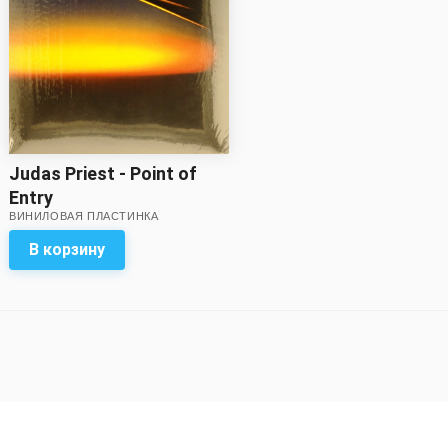
Judas Priest - Point of
Entry
ВИНИЛОВАЯ ПЛАСТИНКА
В корзину