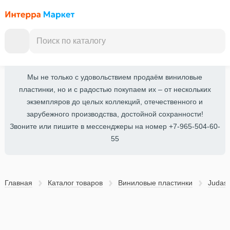
Мы не только с удовольствием продаём виниловые
пластинки, но и с радостью покупаем их – от нескольких
экземпляров до целых коллекций, отечественного и
зарубежного производства, достойной сохранности!
Звоните или пишите в мессенджеры на номер +7-965-504-60-
55
Главная
Каталог товаров
Виниловые пластинки
Judas 