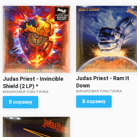
Judas Priest - Ram It
Judas Priest - Invincible
Down
Shield (2 LP) *
ВИНИЛОВАЯ ПЛАСТИНКА
ВИНИЛОВАЯ ПЛАСТИНКА
В корзину
В корзину