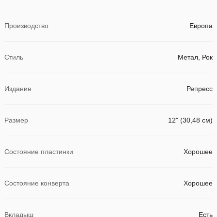
Производство
Европа
Стиль
Метал, Рок
Издание
Репресс
Размер
12" (30,48 см)
Состояние пластинки
Хорошее
Состояние конверта
Хорошее
Вкладыш
Есть