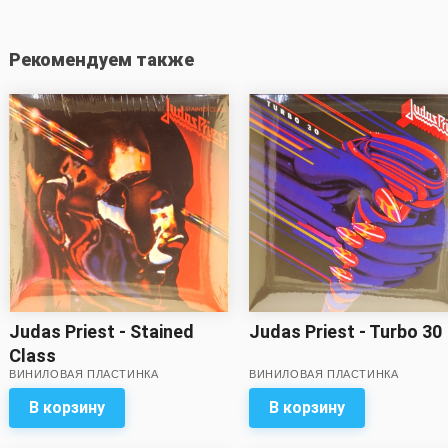
Рекомендуем также
Judas Priest - Stained
Judas Priest - Turbo 30
Class
ВИНИЛОВАЯ ПЛАСТИНКА
ВИНИЛОВАЯ ПЛАСТИНКА
В корзину
В корзину