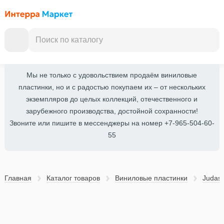
Мы не только с удовольствием продаём виниловые
пластинки, но и с радостью покупаем их – от нескольких
экземпляров до целых коллекций, отечественного и
зарубежного производства, достойной сохранности!
Звоните или пишите в мессенджеры на номер +7-965-504-60-
55
Главная
Каталог товаров
Виниловые пластинки
Judas 