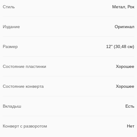
Стиль
Метал, Рок
Издание
Оригинал
Размер
12" (30,48 см)
Состояние пластинки
Хорошее
Состояние конверта
Хорошее
Вкладыш
Есть
Конверт с разворотом
Нет