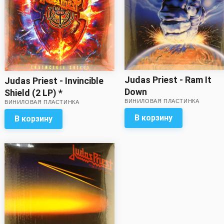
Judas Priest - Ram It
Judas Priest - Invincible
Down
Shield (2 LP) *
ВИНИЛОВАЯ ПЛАСТИНКА
ВИНИЛОВАЯ ПЛАСТИНКА
В корзину
В корзину