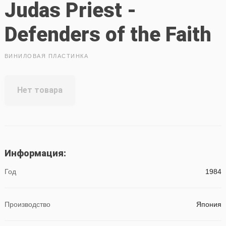
Judas Priest -
Defenders of the Faith
ВИНИЛОВАЯ ПЛАСТИНКА
Нет товара
Информация:
Год
1984
Производство
Япония