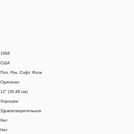
1968
США
Поп, Рок, Софт, Фолк
Оригинал
12" (30,48 см)
Хорошее
Удовлетворительное
Нет
Нет