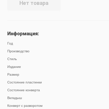
Нет товара
Информация:
Год
Производство
Стиль
Издание
Размер
Состояние пластинки
Состояние конверта
Вкладыш
Конверт с разворотом