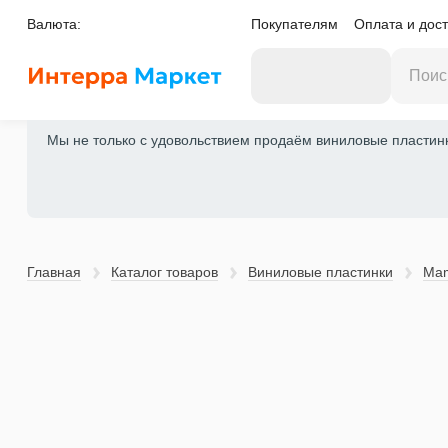
Валюта:
Покупателям
Оплата и дост
Мы не только с удовольствием продаём виниловые пластинки
Главная
Каталог товаров
Виниловые пластинки
Ma