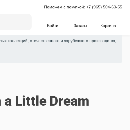
Поможем с покупкой:
+7 (965) 504-60-55
Войти
Заказы
Корзина
лых коллекций, отечественного и зарубежного производства,
a Little Dream