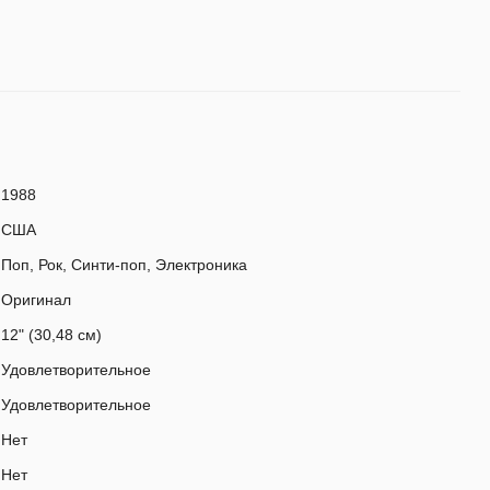
1988
США
Поп, Рок, Синти-поп, Электроника
Оригинал
12" (30,48 см)
Удовлетворительное
Удовлетворительное
Нет
Нет