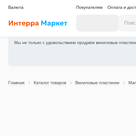
Валюта:
Покупателям
Оплата и дост
Мы не только с удовольствием продаём виниловые пластинки
Главная
Каталог товаров
Виниловые пластинки
Mar