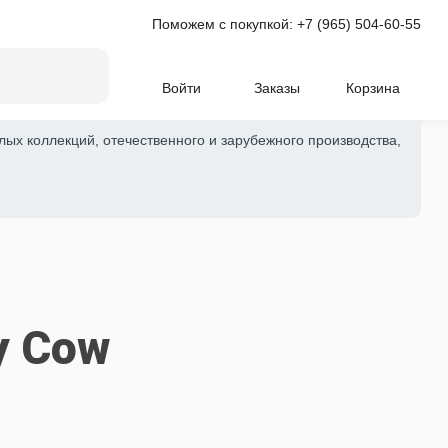
Поможем с покупкой:
+7 (965) 504-60-55
Войти
Заказы
Корзина
лых коллекций, отечественного и зарубежного производства,
ly Cow