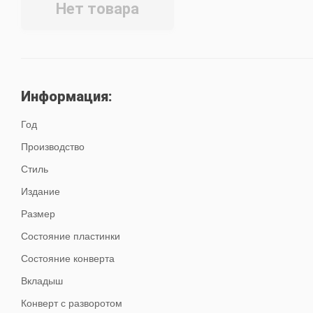
Нет товара
Информация:
Год
Производство
Стиль
Издание
Размер
Состояние пластинки
Состояние конверта
Вкладыш
Конверт с разворотом