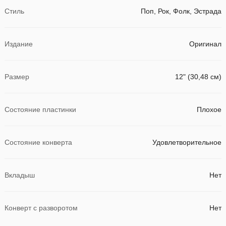
Стиль
Поп, Рок, Фолк, Эстрада
Издание
Оригинал
Размер
12" (30,48 см)
Состояние пластинки
Плохое
Состояние конверта
Удовлетворительное
Вкладыш
Нет
Конверт с разворотом
Нет