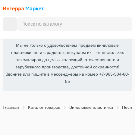
Мы не только с удовольствием продаём виниловые
пластинки, но и с радостью покупаем их – от нескольких
экземпляров до целых коллекций, отечественного и
зарубежного производства, достойной сохранности!
Звоните или пишите в мессенджеры на номер +7-965-504-60-
55
Главная
Каталог товаров
Виниловые пластинки
Песня