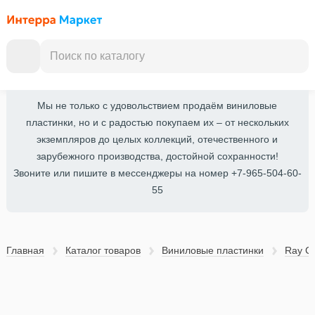
Мы не только с удовольствием продаём виниловые
пластинки, но и с радостью покупаем их – от нескольких
экземпляров до целых коллекций, отечественного и
зарубежного производства, достойной сохранности!
Звоните или пишите в мессенджеры на номер +7-965-504-60-
55
Главная
Каталог товаров
Виниловые пластинки
Ray Co