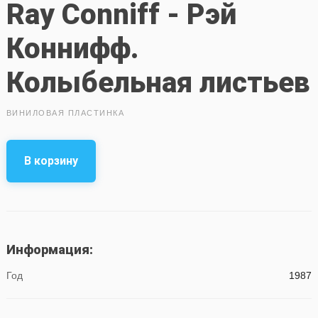
Ray Conniff - Рэй
Коннифф.
Колыбельная листьев
ВИНИЛОВАЯ ПЛАСТИНКА
В корзину
Информация:
Год
1987