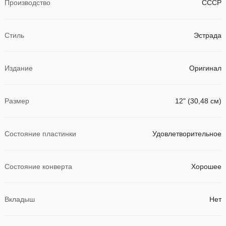
Производство
СССР
Стиль
Эстрада
Издание
Оригинал
Размер
12" (30,48 см)
Состояние пластинки
Удовлетворительное
Состояние конверта
Хорошее
Вкладыш
Нет