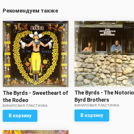
Рекомендуем также
The Byrds - The Notori
The Byrds - Sweetheart of
Byrd Brothers
the Rodeo
ВИНИЛОВАЯ ПЛАСТИНКА
ВИНИЛОВАЯ ПЛАСТИНКА
В корзину
В корзину