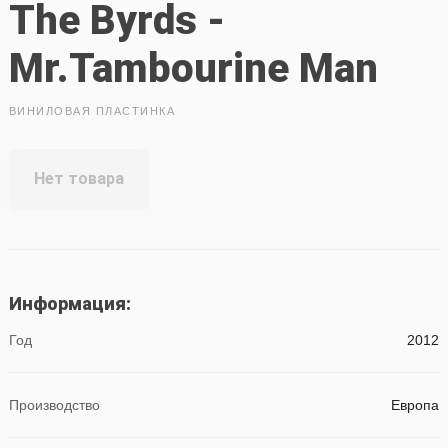
The Byrds -
Mr.Tambourine Man
ВИНИЛОВАЯ ПЛАСТИНКА
Нет товара
Информация:
Год
2012
Производство
Европа