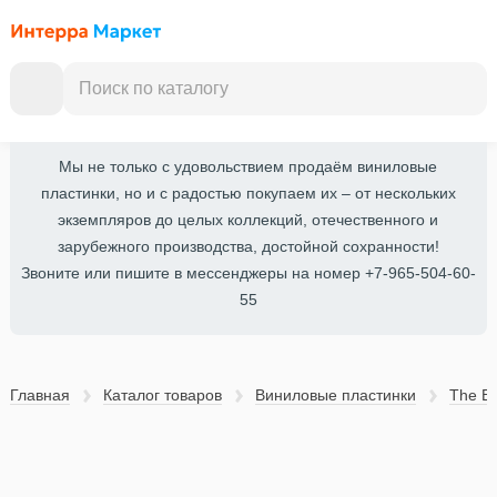
Мы не только с удовольствием продаём виниловые
пластинки, но и с радостью покупаем их – от нескольких
экземпляров до целых коллекций, отечественного и
зарубежного производства, достойной сохранности!
Звоните или пишите в мессенджеры на номер +7-965-504-60-
55
Главная
Каталог товаров
Виниловые пластинки
The B