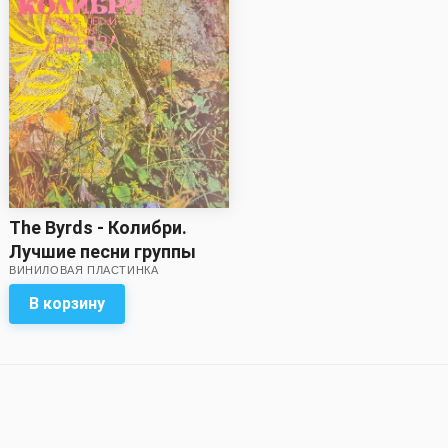
The Byrds - Колибри.
Лучшие песни группы
ВИНИЛОВАЯ ПЛАСТИНКА
Бёрдз
В корзину