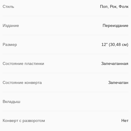
Стиль
Поп, Рок, Фолк
Издание
Переиздание
Размер
12" (30,48 см)
Состояние пластинки
Запечатанная
Состояние конверта
Запечатан
Вкладыш
Конверт с разворотом
Нет