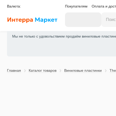
Валюта:
Покупателям
Оплата и дост
Мы не только с удовольствием продаём виниловые пластинки
Главная
Каталог товаров
Виниловые пластинки
The