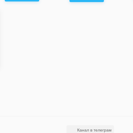
Канал в телеграм