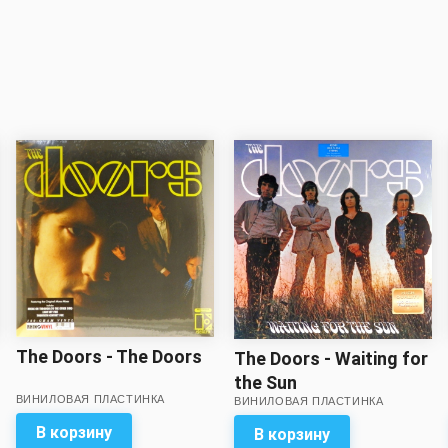
The Doors - The Doors
The Doors - Waiting for
the Sun
ВИНИЛОВАЯ ПЛАСТИНКА
ВИНИЛОВАЯ ПЛАСТИНКА
В корзину
В корзину