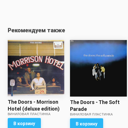
Рекомендуем также
The Doors - Morrison
The Doors - The Soft
Hotel (deluxe edition)
Parade
ВИНИЛОВАЯ ПЛАСТИНКА
ВИНИЛОВАЯ ПЛАСТИНКА
В корзину
В корзину