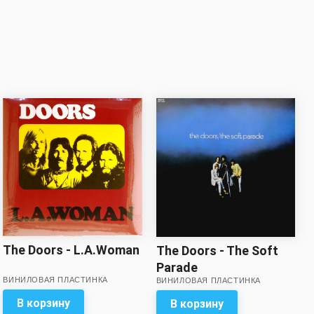
The Doors - L.A.Woman
The Doors - The Soft
Parade
ВИНИЛОВАЯ ПЛАСТИНКА
ВИНИЛОВАЯ ПЛАСТИНКА
В корзину
В корзину