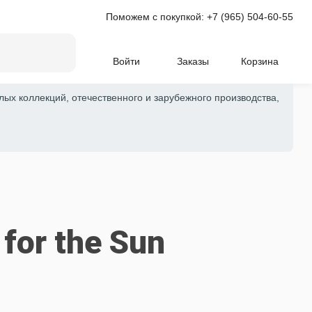
Поможем с покупкой:
+7 (965) 504-60-55
Войти
Заказы
Корзина
лых коллекций, отечественного и зарубежного производства,
 for the Sun