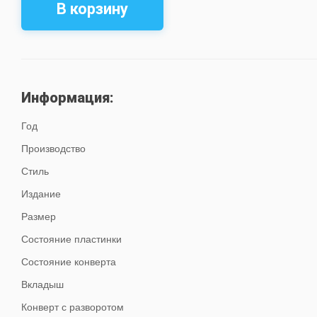
В корзину
Информация:
Год
Производство
Стиль
Издание
Размер
Состояние пластинки
Состояние конверта
Вкладыш
Конверт с разворотом