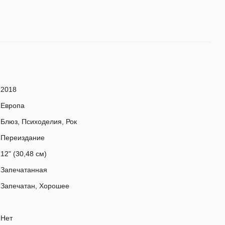
2018
Европа
Блюз, Психоделия, Рок
Переиздание
12" (30,48 см)
Запечатанная
Запечатан, Хорошее
Нет