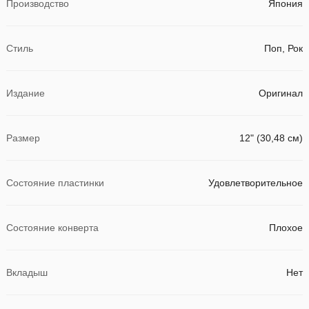
Производство
Япония
Стиль
Поп, Рок
Издание
Оригинал
Размер
12" (30,48 см)
Состояние пластинки
Удовлетворительное
Состояние конверта
Плохое
Вкладыш
Нет