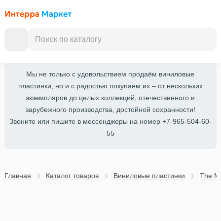
Мы не только с удовольствием продаём виниловые
пластинки, но и с радостью покупаем их – от нескольких
экземпляров до целых коллекций, отечественного и
зарубежного производства, достойной сохранности!
Звоните или пишите в мессенджеры на номер +7-965-504-60-
55
Главная
Каталог товаров
Виниловые пластинки
The M