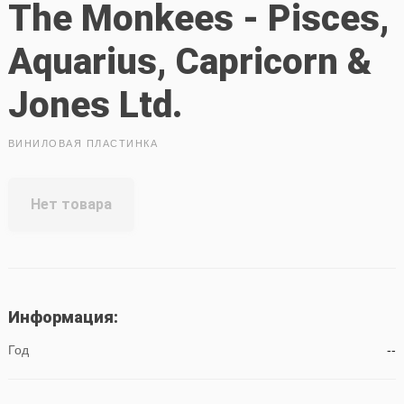
The Monkees - Pisces,
Aquarius, Capricorn &
Jones Ltd.
ВИНИЛОВАЯ ПЛАСТИНКА
Нет товара
Информация:
Год
--