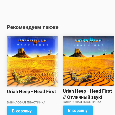
Рекомендуем также
Uriah Heep - Head First
Uriah Heep - Head First
// Отличный звук!
ВИНИЛОВАЯ ПЛАСТИНКА
ВИНИЛОВАЯ ПЛАСТИНКА
В корзину
В корзину