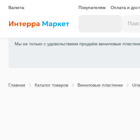
Валюта:
Покупателям
Оплата и дост
Мы не только с удовольствием продаём виниловые пластинки
Главная
Каталог товаров
Виниловые пластинки
Uri