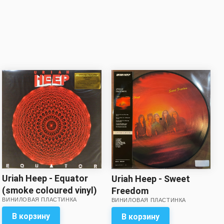
Uriah Heep - Equator
Uriah Heep - Sweet
(smoke coloured vinyl)
Freedom
ВИНИЛОВАЯ ПЛАСТИНКА
ВИНИЛОВАЯ ПЛАСТИНКА
В корзину
В корзину