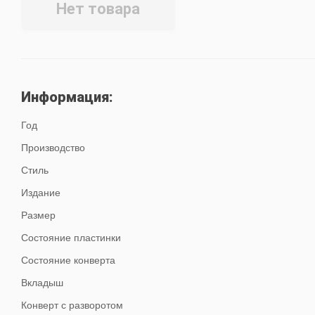
Нет товара
Информация:
Год
Производство
Стиль
Издание
Размер
Состояние пластинки
Состояние конверта
Вкладыш
Конверт с разворотом