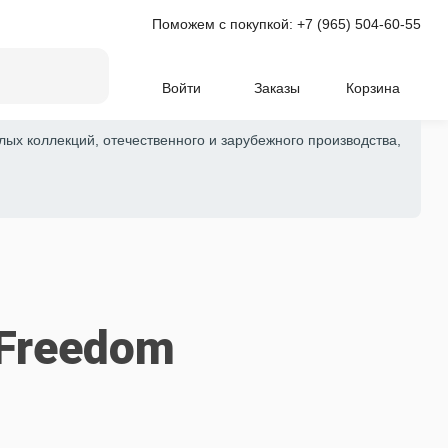
Поможем с покупкой:
+7 (965) 504-60-55
Войти
Заказы
Корзина
лых коллекций, отечественного и зарубежного производства,
 Freedom