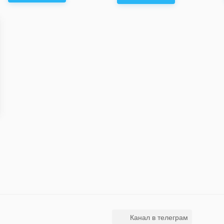
Канал в телеграм