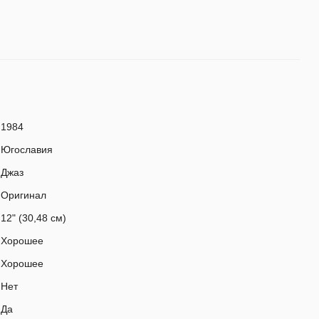
1984
Югославия
Джаз
Оригинал
12" (30,48 см)
Хорошее
Хорошее
Нет
Да