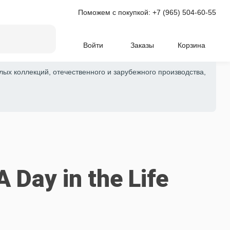
Поможем с покупкой:
+7 (965) 504-60-55
Войти
Заказы
Корзина
лых коллекций, отечественного и зарубежного производства,
Day in the Life