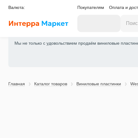
Валюта:
Покупателям
Оплата и дост
Мы не только с удовольствием продаём виниловые пластинки
Главная
Каталог товаров
Виниловые пластинки
Wes