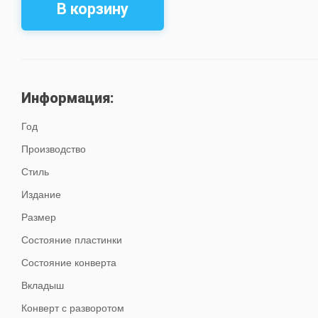
В корзину
Информация:
Год
Производство
Стиль
Издание
Размер
Состояние пластинки
Состояние конверта
Вкладыш
Конверт с разворотом