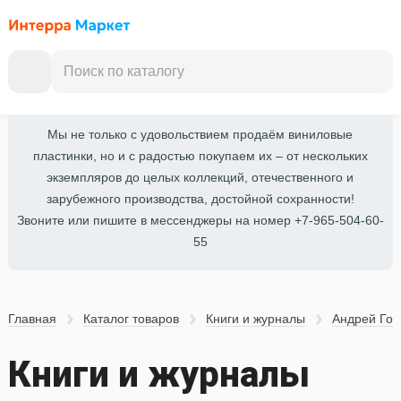
Мы не только с удовольствием продаём виниловые
пластинки, но и с радостью покупаем их – от нескольких
экземпляров до целых коллекций, отечественного и
зарубежного производства, достойной сохранности!
Звоните или пишите в мессенджеры на номер +7-965-504-60-
55
Главная
Каталог товаров
Книги и журналы
Андрей Го
Книги и журналы