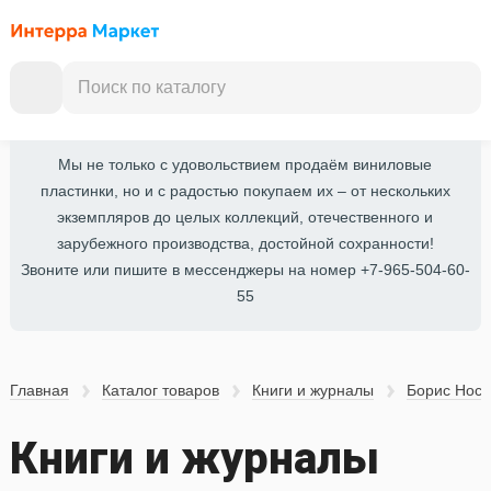
Мы не только с удовольствием продаём виниловые
пластинки, но и с радостью покупаем их – от нескольких
экземпляров до целых коллекций, отечественного и
зарубежного производства, достойной сохранности!
Звоните или пишите в мессенджеры на номер +7-965-504-60-
55
Главная
Каталог товаров
Книги и журналы
Борис Носи
Книги и журналы