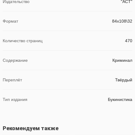
Издательство
"АСТ"
Формат
84х108\32
Количество страниц
470
Содержание
Криминал
Переплёт
Твёрдый
Тип издания
Букинистика
Рекомендуем также