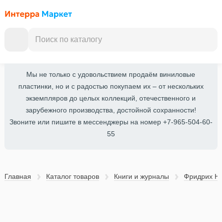
Мы не только с удовольствием продаём виниловые
пластинки, но и с радостью покупаем их – от нескольких
экземпляров до целых коллекций, отечественного и
зарубежного производства, достойной сохранности!
Звоните или пишите в мессенджеры на номер +7-965-504-60-
55
Главная
Каталог товаров
Книги и журналы
Фридрих Н