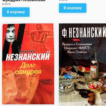
КНИГА
КНИГА
В корзину
В корзину