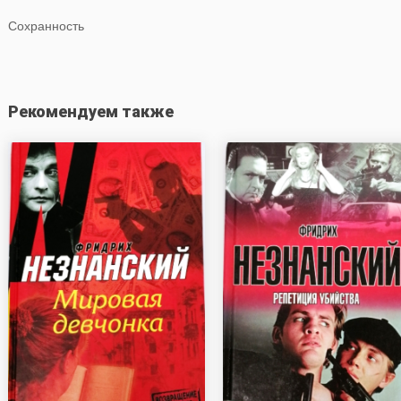
Сохранность
Рекомендуем также