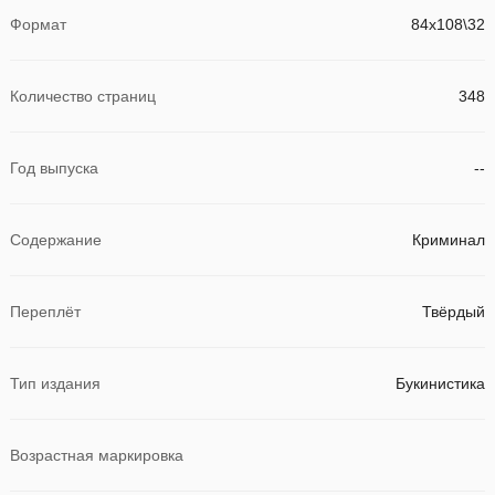
Формат
84х108\32
Количество страниц
348
Год выпуска
--
Содержание
Криминал
Переплёт
Твёрдый
Тип издания
Букинистика
Возрастная маркировка