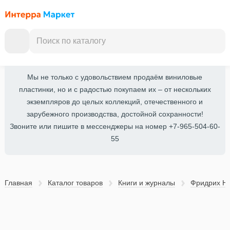
Мы не только с удовольствием продаём виниловые
пластинки, но и с радостью покупаем их – от нескольких
экземпляров до целых коллекций, отечественного и
зарубежного производства, достойной сохранности!
Звоните или пишите в мессенджеры на номер +7-965-504-60-
55
Главная
Каталог товаров
Книги и журналы
Фридрих Н