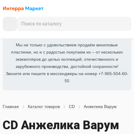
Мы не только с удовольствием продаём виниловые
пластинки, но и с радостью покупаем их – от нескольких
экземпляров до целых коллекций, отечественного и
зарубежного производства, достойной сохранности!
Звоните или пишите в мессенджеры на номер +7-965-504-60-
55
Главная
Каталог товаров
CD
Анжелика Варум
CD Анжелика Варум