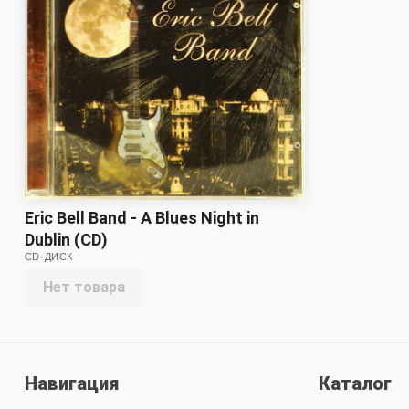
Eric Bell Band - A Blues Night in
Dublin (CD)
CD-ДИСК
Нет товара
Навигация
Каталог