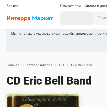
Валюта:
Покупателям
Оплата и дост
Мы не только с удовольствием продаём виниловые пластинки
Главная
Каталог товаров
CD
Eric Bell Band
CD Eric Bell Band