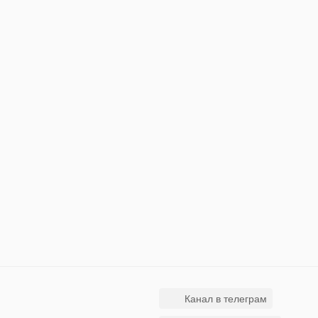
Канал в телеграм