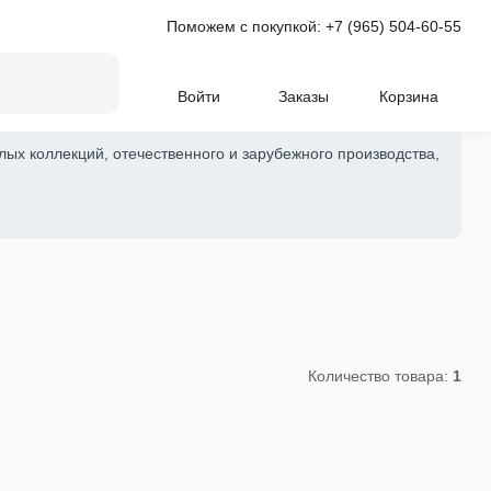
Поможем с покупкой:
+7 (965) 504-60-55
Войти
Заказы
Корзина
лых коллекций, отечественного и зарубежного производства,
Количество товара:
1