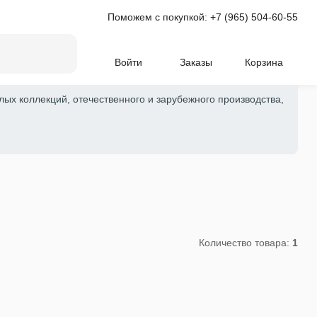
Поможем с покупкой:
+7 (965) 504-60-55
Войти
Заказы
Корзина
лых коллекций, отечественного и зарубежного производства,
Количество товара:
1