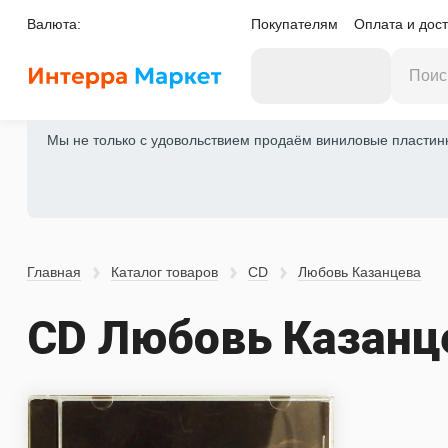
Валюта:
Покупателям
Оплата и дост
Мы не только с удовольствием продаём виниловые пластинки
Главная
Каталог товаров
CD
Любовь Казанцева
CD Любовь Казанц