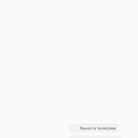
Канал в телеграм